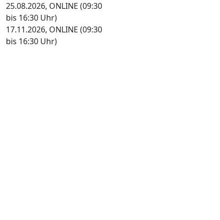
25.08.2026, ONLINE (09:30
bis 16:30 Uhr)
17.11.2026, ONLINE (09:30
bis 16:30 Uhr)