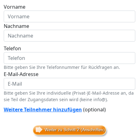
Vorname
Nachname
Telefon
Bitte geben Sie Ihre Telefonnummer für Rückfragen an.
E-Mail-Adresse
Bitte geben Sie Ihre individuelle (Privat-)E-Mail-Adresse an, da
sie Teil der Zugangsdaten sein wird (keine info@).
Weitere Teilnehmer hinzufügen
(optional)