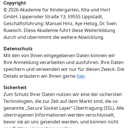
Copyright
© 2026 Akademie für Kindergarten, Kita und Hort
GmbH, Lipperoder Straße 13, 59555 Lippstadt,
Geschäftsführung: Manuel Hinz, Aye Helsig, Dr. Sven
Ruwisch. Diese Akademie führt diese Weiterbildung
durch und übernimmt die weitere Abwicklung.
Datenschutz
Mit den von Ihnen eingegebenen Daten können wir
Ihre Anmeldung verarbeiten und ausführen. Ihre Daten
speichern und verwenden wir nur für diesen Zweck. Die
Details erläutern wir Ihnen gerne
hier
.
Sicherheit
Zum Schutz Ihrer Daten nutzen wir eine der sichersten
Technologien, die zur Zeit auf dem Markt sind, die so
genannte „Secure Socket Layer“-Übertragung (SSL). Alle
übertragenen Informationen werden verschlüsselt,
bevor sie an uns gesendet werden, und können nicht