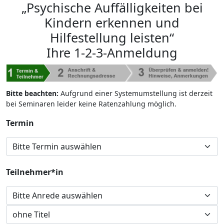
„Psychische Auffälligkeiten bei
Kindern erkennen und
Hilfestellung leisten“
Ihre 1-2-3-Anmeldung
Bitte beachten:
Aufgrund einer Systemumstellung ist derzeit
bei Seminaren leider keine Ratenzahlung möglich.
Termin
Teilnehmer*in