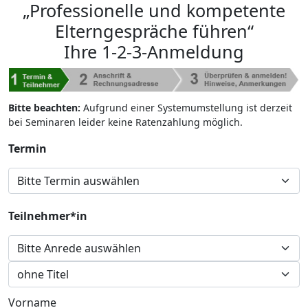
„Professionelle und kompetente
Elterngespräche führen“
Ihre 1-2-3-Anmeldung
Bitte beachten:
Aufgrund einer Systemumstellung ist derzeit
bei Seminaren leider keine Ratenzahlung möglich.
Termin
Teilnehmer*in
Vorname