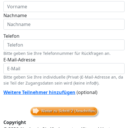
Nachname
Telefon
Bitte geben Sie Ihre Telefonnummer für Rückfragen an.
E-Mail-Adresse
Bitte geben Sie Ihre individuelle (Privat-)E-Mail-Adresse an, da
sie Teil der Zugangsdaten sein wird (keine info@).
Weitere Teilnehmer hinzufügen
(optional)
Copyright