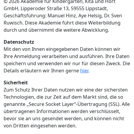
© 2026 Akademie für Kindergarten, Kita und Hort
GmbH, Lipperoder Straße 13, 59555 Lippstadt,
Geschäftsführung: Manuel Hinz, Aye Helsig, Dr. Sven
Ruwisch. Diese Akademie führt diese Weiterbildung
durch und übernimmt die weitere Abwicklung.
Datenschutz
Mit den von Ihnen eingegebenen Daten können wir
Ihre Anmeldung verarbeiten und ausführen. Ihre Daten
speichern und verwenden wir nur für diesen Zweck. Die
Details erläutern wir Ihnen gerne
hier
.
Sicherheit
Zum Schutz Ihrer Daten nutzen wir eine der sichersten
Technologien, die zur Zeit auf dem Markt sind, die so
genannte „Secure Socket Layer“-Übertragung (SSL). Alle
übertragenen Informationen werden verschlüsselt,
bevor sie an uns gesendet werden, und können nicht
von Dritten eingesehen werden.